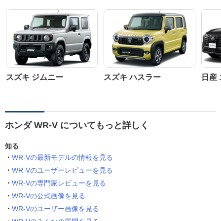
スズキ ジムニー
スズキ ハスラー
日産
ホンダ WR-V についてもっと詳しく
知る
WR-Vの最新モデルの情報を見る
WR-Vのユーザーレビューを見る
WR-Vの専門家レビューを見る
WR-Vの公式画像を見る
WR-Vのユーザー画像を見る