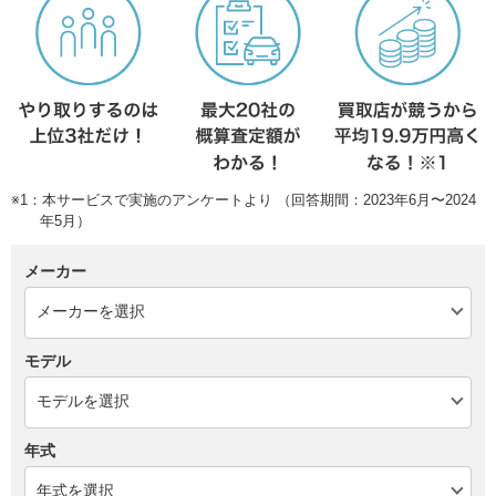
※1：本サービスで実施のアンケートより （回答期間：2023年6月〜2024
年5月）
メーカー
モデル
年式