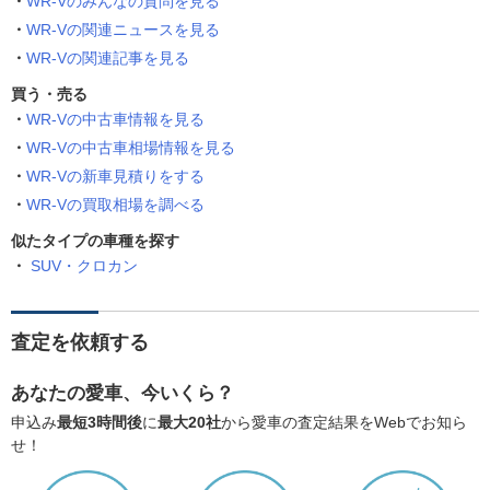
WR-Vのみんなの質問を見る
WR-Vの関連ニュースを見る
WR-Vの関連記事を見る
買う・売る
WR-Vの中古車情報を見る
WR-Vの中古車相場情報を見る
WR-Vの新車見積りをする
WR-Vの買取相場を調べる
似たタイプの車種を探す
SUV・クロカン
査定を依頼する
あなたの愛車、今いくら？
申込み
最短3時間後
に
最大20社
から愛車の査定結果をWebでお知ら
せ！