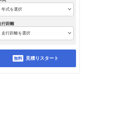
走行距離
見積りスタート