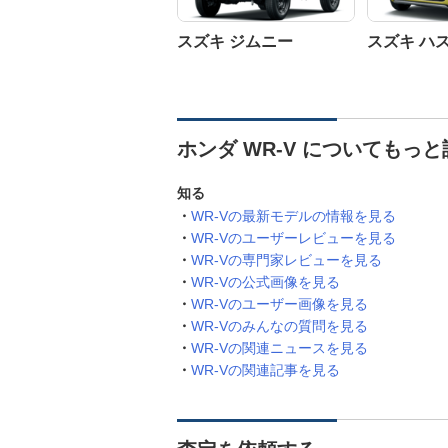
スズキ ジムニー
スズキ ハ
ホンダ WR-V についてもっ
知る
WR-Vの最新モデルの情報を見る
WR-Vのユーザーレビューを見る
WR-Vの専門家レビューを見る
WR-Vの公式画像を見る
WR-Vのユーザー画像を見る
WR-Vのみんなの質問を見る
WR-Vの関連ニュースを見る
WR-Vの関連記事を見る