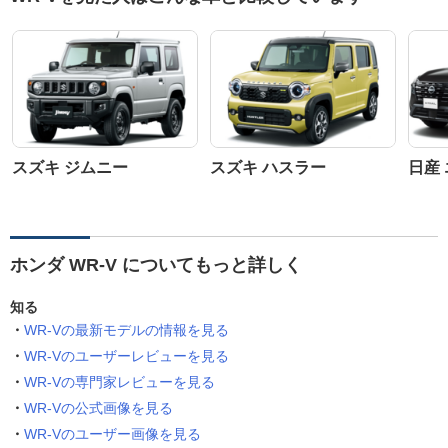
スズキ ジムニー
スズキ ハスラー
日産
ホンダ WR-V についてもっと詳しく
知る
WR-Vの最新モデルの情報を見る
WR-Vのユーザーレビューを見る
WR-Vの専門家レビューを見る
WR-Vの公式画像を見る
WR-Vのユーザー画像を見る