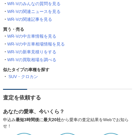
WR-Vのみんなの質問を見る
WR-Vの関連ニュースを見る
WR-Vの関連記事を見る
買う・売る
WR-Vの中古車情報を見る
WR-Vの中古車相場情報を見る
WR-Vの新車見積りをする
WR-Vの買取相場を調べる
似たタイプの車種を探す
SUV・クロカン
査定を依頼する
あなたの愛車、今いくら？
申込み
最短3時間後
に
最大20社
から愛車の査定結果をWebでお知ら
せ！