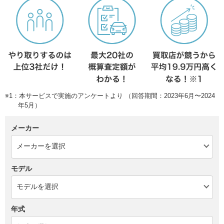
※1：本サービスで実施のアンケートより （回答期間：2023年6月〜2024
年5月）
メーカー
モデル
年式