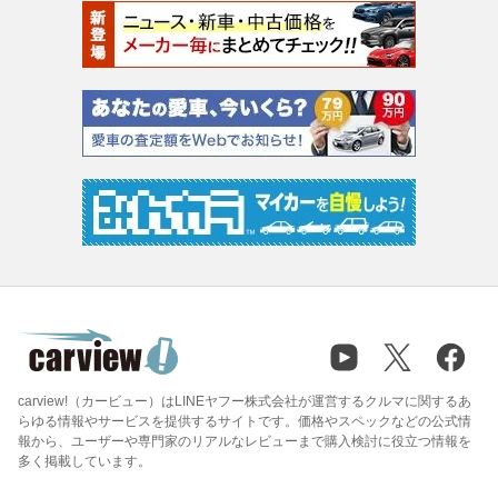
carview!（カービュー）はLINEヤフー株式会社が運営するクルマに関するあ
らゆる情報やサービスを提供するサイトです。価格やスペックなどの公式情
報から、ユーザーや専門家のリアルなレビューまで購入検討に役立つ情報を
多く掲載しています。