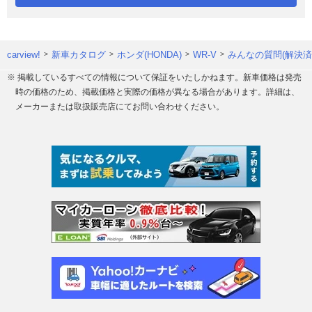
carview!
新車カタログ
ホンダ(HONDA)
WR-V
みんなの質問(解決済
※ 掲載しているすべての情報について保証をいたしかねます。新車価格は発売
時の価格のため、掲載価格と実際の価格が異なる場合があります。詳細は、
メーカーまたは取扱販売店にてお問い合わせください。