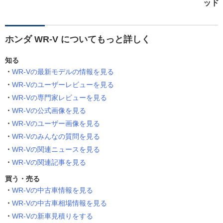
ッド
ホンダ WR-V についてもっと詳しく
知る
WR-Vの最新モデルの情報を見る
WR-Vのユーザーレビューを見る
WR-Vの専門家レビューを見る
WR-Vの公式画像を見る
WR-Vのユーザー画像を見る
WR-Vのみんなの質問を見る
WR-Vの関連ニュースを見る
WR-Vの関連記事を見る
買う・売る
WR-Vの中古車情報を見る
WR-Vの中古車相場情報を見る
WR-Vの新車見積りをする