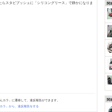
ったらスタビブッシュに「シリコングリース」で静かになりま
関
関
んカラ」に遷移して、違反報告ができます。
カラ」から、違反報告をする