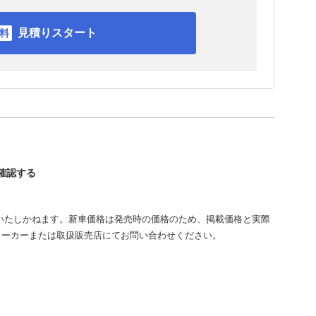
見積りスタート
を確認する
いたしかねます。新車価格は発売時の価格のため、掲載価格と実際
メーカーまたは取扱販売店にてお問い合わせください。