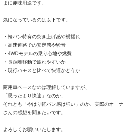
まに趣味用途です。
気になっているのは以下です。
・軽バン特有の突き上げ感や横揺れ
・高速道路での安定感や騒音
・4WDモデルの乗り心地や燃費
・長距離移動で疲れやすいか
・現行バモスと比べて快適かどうか
商用車ベースなのは理解していますが、
「思ったより快適」なのか、
それとも「やはり軽バン感は強い」のか、実際のオーナー
さんの感想を聞きたいです。
よろしくお願いいたします。