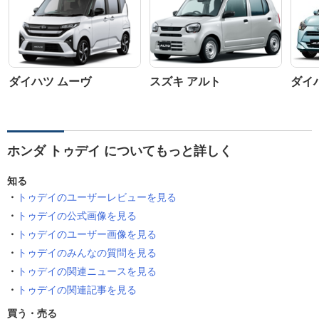
ダイハツ ムーヴ
スズキ アルト
ダイ
ホンダ トゥデイ についてもっと詳しく
知る
トゥデイのユーザーレビューを見る
トゥデイの公式画像を見る
トゥデイのユーザー画像を見る
トゥデイのみんなの質問を見る
トゥデイの関連ニュースを見る
トゥデイの関連記事を見る
買う・売る