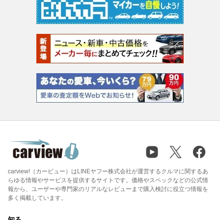
carview!（カービュー）はLINEヤフー株式会社が運営するクルマに関するあ
らゆる情報やサービスを提供するサイトです。価格やスペックなどの公式情
報から、ユーザーや専門家のリアルなレビューまで購入検討に役立つ情報を
多く掲載しています。
知る