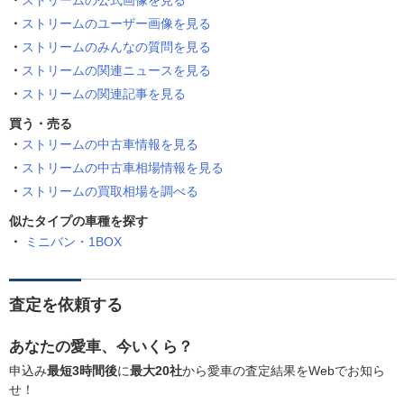
ストリームの公式画像を見る
ストリームのユーザー画像を見る
ストリームのみんなの質問を見る
ストリームの関連ニュースを見る
ストリームの関連記事を見る
買う・売る
ストリームの中古車情報を見る
ストリームの中古車相場情報を見る
ストリームの買取相場を調べる
似たタイプの車種を探す
ミニバン・1BOX
査定を依頼する
あなたの愛車、今いくら？
申込み
最短3時間後
に
最大20社
から愛車の査定結果をWebでお知ら
せ！