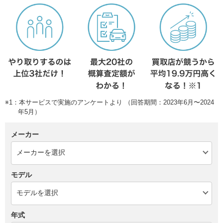
※1：本サービスで実施のアンケートより （回答期間：2023年6月〜2024
年5月）
メーカー
モデル
年式