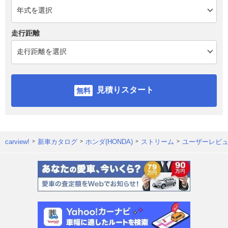
走行距離
見積りスタート
carview!
新車カタログ
ホンダ(HONDA)
ストリーム
ユーザーレビ