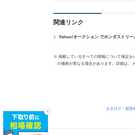
関連リンク
Yahoo!オークション でホンダストリ
※ 掲載しているすべての情報について保証を
の価格が異なる場合があります。詳細は、
カタログ－新型