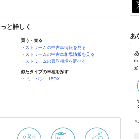
もっと詳しく
あ
買う・売る
ストリームの中古車情報を見る
ストリームの中古車相場情報を見る
ストリームの買取相場を調べる
申
愛
似たタイプの車種を探す
ミニバン・1BOX
※