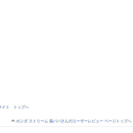
情報サイト トップへ
ホンダ ストリーム 義パパさんのユーザーレビュー ページトップへ