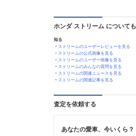
ホンダ ストリーム について
知る
ストリームのユーザーレビューを見る
ストリームの公式画像を見る
ストリームのユーザー画像を見る
ストリームのみんなの質問を見る
ストリームの関連ニュースを見る
ストリームの関連記事を見る
査定を依頼する
あなたの愛車、今いくら？