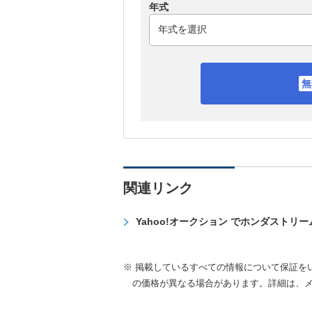
年式
関連リンク
Yahoo!オークション でホンダストリ
※ 掲載しているすべての情報について保証を
の価格が異なる場合があります。詳細は、