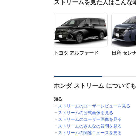
ストリームを見た人はこんな
トヨタ アルファード
日産 セレ
ホンダ ストリーム について
知る
ストリームのユーザーレビューを見る
ストリームの公式画像を見る
ストリームのユーザー画像を見る
ストリームのみんなの質問を見る
ストリームの関連ニュースを見る