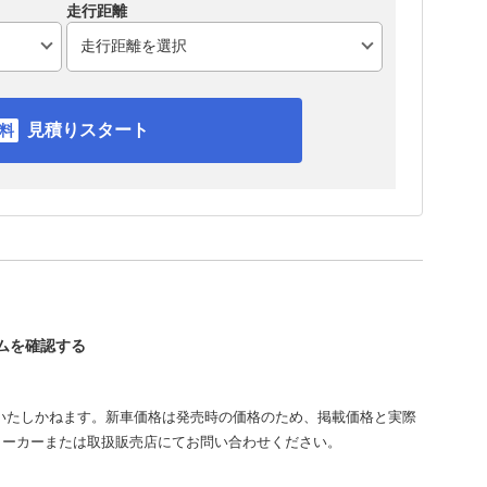
走行距離
見積りスタート
ームを確認する
いたしかねます。新車価格は発売時の価格のため、掲載価格と実際
メーカーまたは取扱販売店にてお問い合わせください。