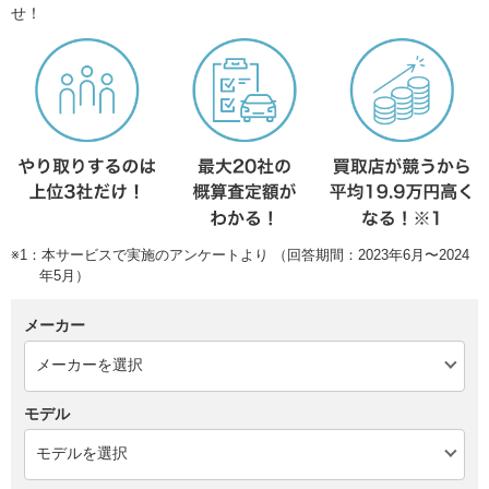
せ！
※1：本サービスで実施のアンケートより （回答期間：2023年6月〜2024
年5月）
メーカー
モデル