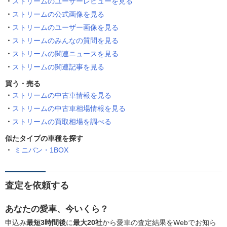
ストリームのユーザーレビューを見る
ストリームの公式画像を見る
ストリームのユーザー画像を見る
ストリームのみんなの質問を見る
ストリームの関連ニュースを見る
ストリームの関連記事を見る
買う・売る
ストリームの中古車情報を見る
ストリームの中古車相場情報を見る
ストリームの買取相場を調べる
似たタイプの車種を探す
ミニバン・1BOX
査定を依頼する
あなたの愛車、今いくら？
申込み
最短3時間後
に
最大20社
から愛車の査定結果をWebでお知ら