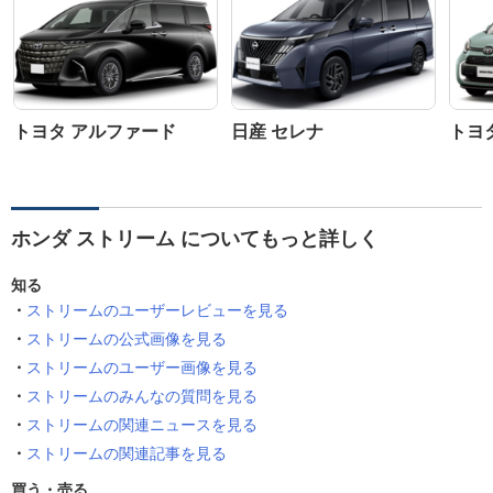
トヨタ アルファード
日産 セレナ
トヨ
ホンダ ストリーム についてもっと詳しく
知る
ストリームのユーザーレビューを見る
ストリームの公式画像を見る
ストリームのユーザー画像を見る
ストリームのみんなの質問を見る
ストリームの関連ニュースを見る
ストリームの関連記事を見る
買う・売る