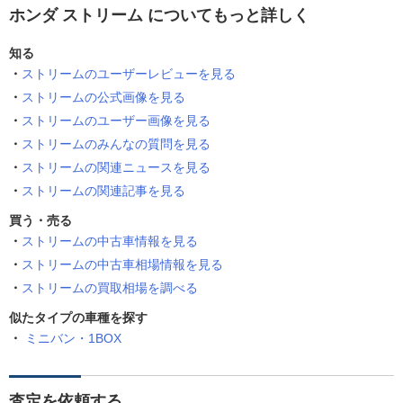
ホンダ ストリーム についてもっと詳しく
知る
ストリームのユーザーレビューを見る
ストリームの公式画像を見る
ストリームのユーザー画像を見る
ストリームのみんなの質問を見る
ストリームの関連ニュースを見る
ストリームの関連記事を見る
買う・売る
ストリームの中古車情報を見る
ストリームの中古車相場情報を見る
ストリームの買取相場を調べる
似たタイプの車種を探す
ミニバン・1BOX
査定を依頼する