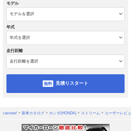
モデル
年式
走行距離
見積りスタート
carview!
新車カタログ
ホンダ(HONDA)
ストリーム
ユーザーレビ