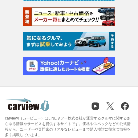
carview!（カービュー）はLINEヤフー株式会社が運営するクルマに関するあ
らゆる情報やサービスを提供するサイトです。価格やスペックなどの公式情
報から、ユーザーや専門家のリアルなレビューまで購入検討に役立つ情報を
多く掲載しています。