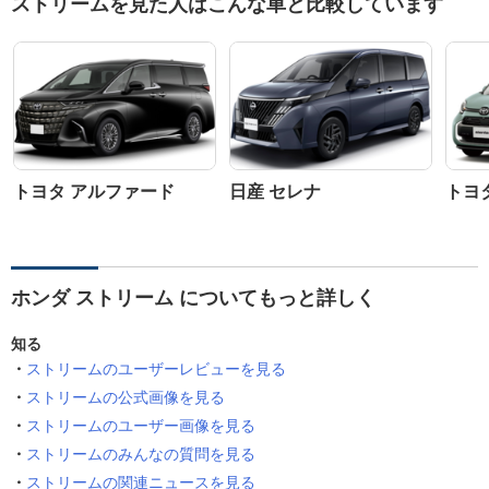
ストリームを見た人はこんな車と比較しています
トヨタ アルファード
日産 セレナ
トヨ
ホンダ ストリーム についてもっと詳しく
知る
ストリームのユーザーレビューを見る
ストリームの公式画像を見る
ストリームのユーザー画像を見る
ストリームのみんなの質問を見る
ストリームの関連ニュースを見る