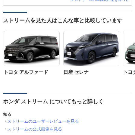
ストリームを見た人はこんな車と比較しています
トヨタ アルファード
日産 セレナ
トヨ
ホンダ ストリーム についてもっと詳しく
知る
ストリームのユーザーレビューを見る
ストリームの公式画像を見る