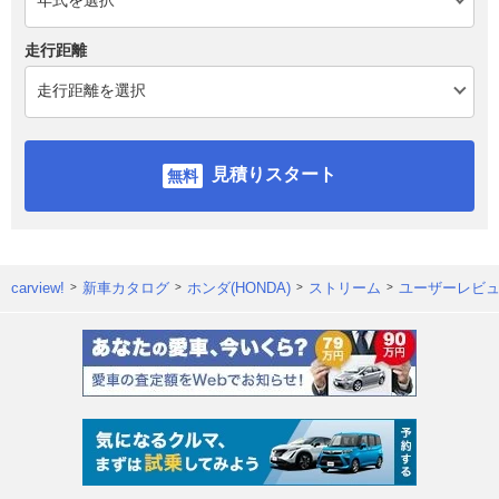
走行距離
見積りスタート
carview!
新車カタログ
ホンダ(HONDA)
ストリーム
ユーザーレビ