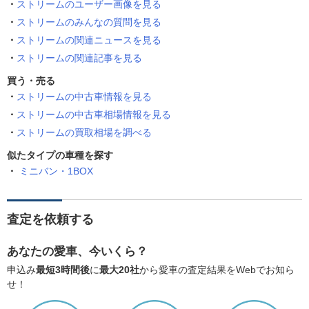
ストリームのユーザー画像を見る
ストリームのみんなの質問を見る
ストリームの関連ニュースを見る
ストリームの関連記事を見る
買う・売る
ストリームの中古車情報を見る
ストリームの中古車相場情報を見る
ストリームの買取相場を調べる
似たタイプの車種を探す
ミニバン・1BOX
査定を依頼する
あなたの愛車、今いくら？
申込み
最短3時間後
に
最大20社
から愛車の査定結果をWebでお知ら
せ！