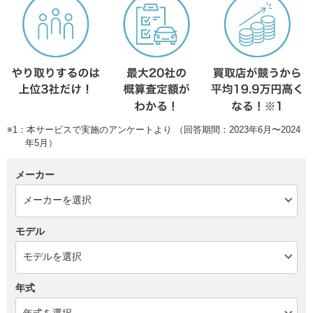
※1：本サービスで実施のアンケートより （回答期間：2023年6月〜2024
年5月）
メーカー
モデル
年式