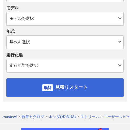
モデル
年式
走行距離
見積りスタート
carview!
新車カタログ
ホンダ(HONDA)
ストリーム
ユーザーレビ