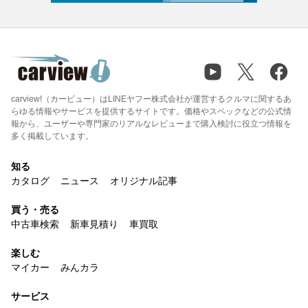
carview!（カービュー）はLINEヤフー株式会社が運営するクルマに関するあ
らゆる情報やサービスを提供するサイトです。価格やスペックなどの公式情
報から、ユーザーや専門家のリアルなレビューまで購入検討に役立つ情報を
多く掲載しています。
知る
カタログ
ニュース
オリジナル記事
買う・売る
中古車検索
新車見積り
車買取
楽しむ
マイカー
みんカラ
サービス