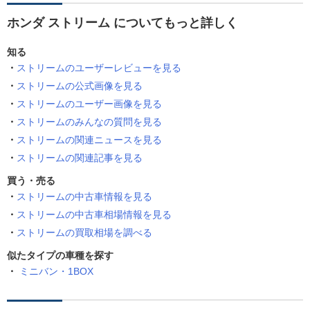
ホンダ ストリーム についてもっと詳しく
知る
ストリームのユーザーレビューを見る
ストリームの公式画像を見る
ストリームのユーザー画像を見る
ストリームのみんなの質問を見る
ストリームの関連ニュースを見る
ストリームの関連記事を見る
買う・売る
ストリームの中古車情報を見る
ストリームの中古車相場情報を見る
ストリームの買取相場を調べる
似たタイプの車種を探す
ミニバン・1BOX