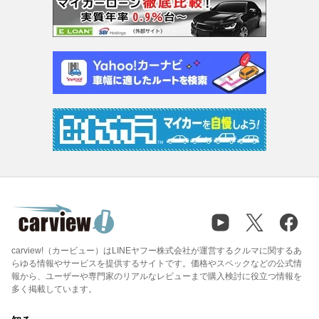
carview!（カービュー）はLINEヤフー株式会社が運営するクルマに関するあ
らゆる情報やサービスを提供するサイトです。価格やスペックなどの公式情
報から、ユーザーや専門家のリアルなレビューまで購入検討に役立つ情報を
多く掲載しています。