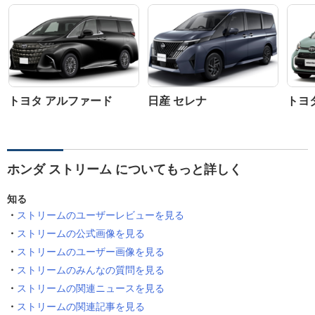
トヨタ アルファード
日産 セレナ
トヨ
ホンダ ストリーム についてもっと詳しく
知る
ストリームのユーザーレビューを見る
ストリームの公式画像を見る
ストリームのユーザー画像を見る
ストリームのみんなの質問を見る
ストリームの関連ニュースを見る
ストリームの関連記事を見る