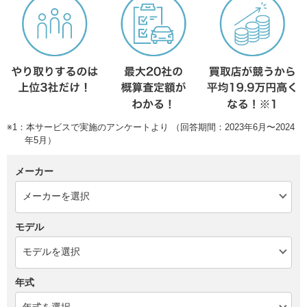
※1：本サービスで実施のアンケートより （回答期間：2023年6月〜2024
年5月）
メーカー
モデル
年式