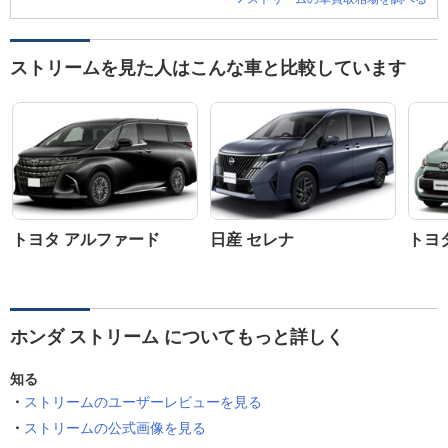
ストリームを見た人はこんな車と比較しています
トヨタ アルファード
日産 セレナ
トヨ
ホンダ ストリーム についてもっと詳しく
知る
ストリームのユーザーレビューを見る
ストリームの公式画像を見る