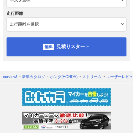
走行距離
見積りスタート
carview!
新車カタログ
ホンダ(HONDA)
ストリーム
ユーザーレビ