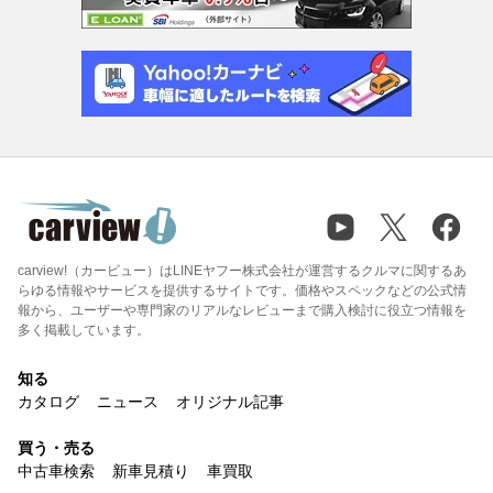
carview!（カービュー）はLINEヤフー株式会社が運営するクルマに関するあ
らゆる情報やサービスを提供するサイトです。価格やスペックなどの公式情
報から、ユーザーや専門家のリアルなレビューまで購入検討に役立つ情報を
多く掲載しています。
知る
カタログ
ニュース
オリジナル記事
買う・売る
中古車検索
新車見積り
車買取