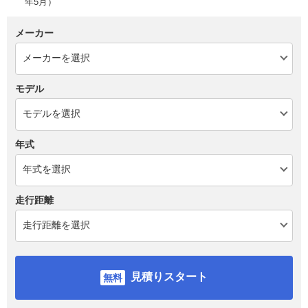
年5月）
メーカー
モデル
年式
走行距離
見積りスタート