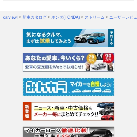
carview!
新車カタログ
ホンダ(HONDA)
ストリーム
ユーザーレビ