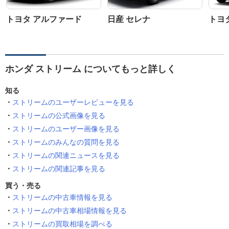
トヨタ アルファード
日産 セレナ
トヨ
ホンダ ストリーム についてもっと詳しく
知る
ストリームのユーザーレビューを見る
ストリームの公式画像を見る
ストリームのユーザー画像を見る
ストリームのみんなの質問を見る
ストリームの関連ニュースを見る
ストリームの関連記事を見る
買う・売る
ストリームの中古車情報を見る
ストリームの中古車相場情報を見る
ストリームの買取相場を調べる