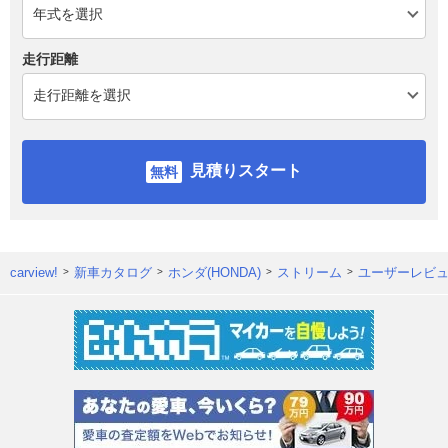
走行距離
見積りスタート
carview!
新車カタログ
ホンダ(HONDA)
ストリーム
ユーザーレビ