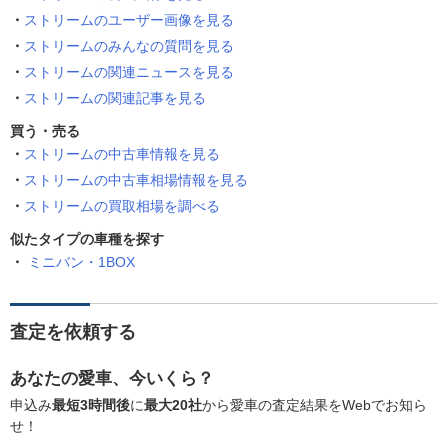
ストリームのユーザー画像を見る
ストリームのみんなの質問を見る
ストリームの関連ニュースを見る
ストリームの関連記事を見る
買う・売る
ストリームの中古車情報を見る
ストリームの中古車相場情報を見る
ストリームの買取相場を調べる
似たタイプの車種を探す
ミニバン・1BOX
査定を依頼する
あなたの愛車、今いくら？
申込み
最短3時間後
に
最大20社
から愛車の査定結果をWebでお知ら
せ！