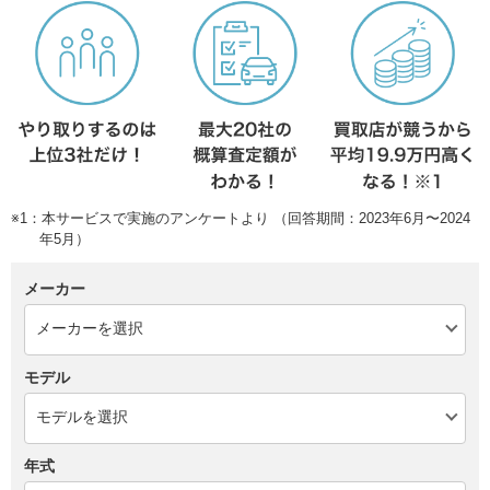
※1：本サービスで実施のアンケートより （回答期間：2023年6月〜2024
年5月）
メーカー
モデル
年式