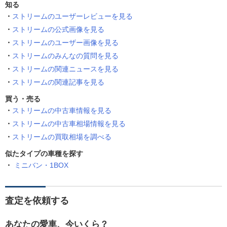
知る
ストリームのユーザーレビューを見る
ストリームの公式画像を見る
ストリームのユーザー画像を見る
ストリームのみんなの質問を見る
ストリームの関連ニュースを見る
ストリームの関連記事を見る
買う・売る
ストリームの中古車情報を見る
ストリームの中古車相場情報を見る
ストリームの買取相場を調べる
似たタイプの車種を探す
ミニバン・1BOX
査定を依頼する
あなたの愛車、今いくら？