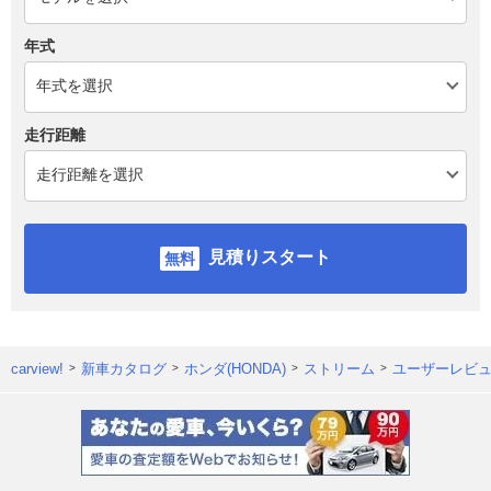
年式
走行距離
見積りスタート
carview!
新車カタログ
ホンダ(HONDA)
ストリーム
ユーザーレビ