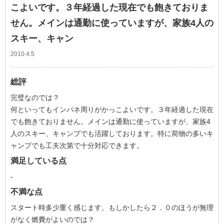
こよいです。３年経過した現在でも飽きておりま
せん。メインは通勤に使っていますが、家族4人の
スキー、キャン
2010.4.5
総評
完璧なのでは？
何といってもインパネ周りがかっこよいです。３年経過した現在
でも飽きておりません。メインは通勤に使っていますが、家族4
人のスキー、キャンプでも活躍しております。特に荷物の多いキ
ャンプでも工夫次第で十分対応できます。
満足している点
-
不満な点
スタート時多少重く感じます。もしかしたら２．０のほうが無理
がなく燃費がよいのでは？