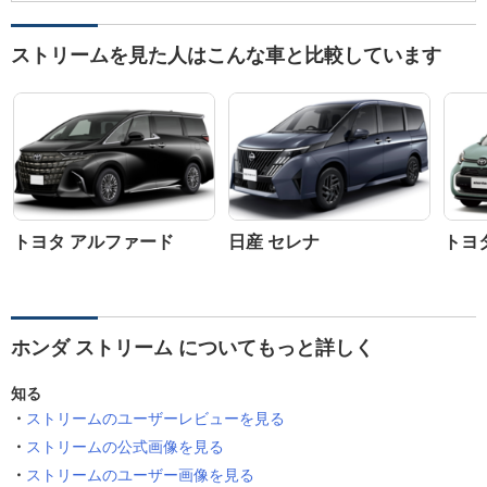
ストリームを見た人はこんな車と比較しています
トヨタ アルファード
日産 セレナ
トヨ
ホンダ ストリーム についてもっと詳しく
知る
ストリームのユーザーレビューを見る
ストリームの公式画像を見る
ストリームのユーザー画像を見る