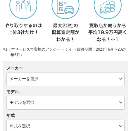
※1：本サービスで実施のアンケートより （回答期間：2023年6月〜2024
年5月）
メーカー
モデル
年式