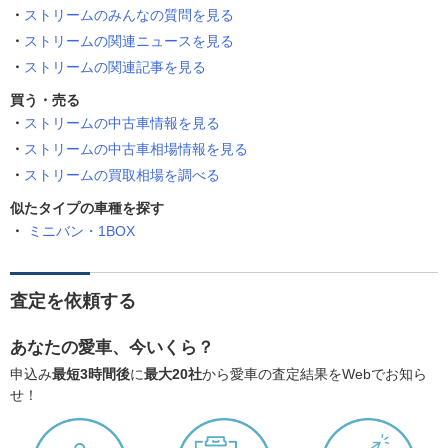
ストリームのみんなの質問を見る
ストリームの関連ニュースを見る
ストリームの関連記事を見る
買う・売る
ストリームの中古車情報を見る
ストリームの中古車相場情報を見る
ストリームの買取相場を調べる
似たタイプの車種を探す
ミニバン・1BOX
査定を依頼する
あなたの愛車、今いくら？
申込み
最短3時間後
に
最大20社
から愛車の査定結果をWebでお知ら
せ！