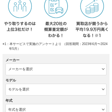
※1：本サービスで実施のアンケートより （回答期間：2023年6月〜2024
年5月）
メーカー
モデル
年式