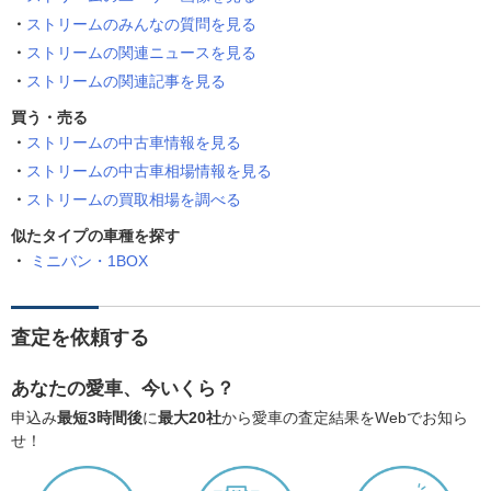
ストリームのみんなの質問を見る
ストリームの関連ニュースを見る
ストリームの関連記事を見る
買う・売る
ストリームの中古車情報を見る
ストリームの中古車相場情報を見る
ストリームの買取相場を調べる
似たタイプの車種を探す
ミニバン・1BOX
査定を依頼する
あなたの愛車、今いくら？
申込み
最短3時間後
に
最大20社
から愛車の査定結果をWebでお知ら
せ！