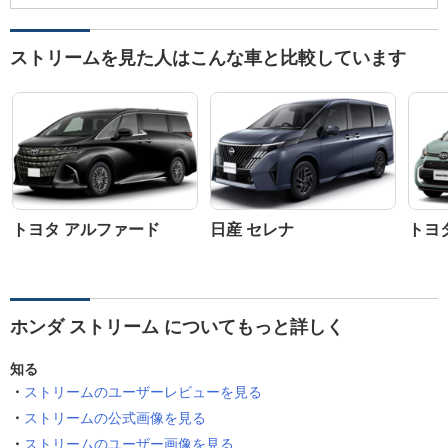
ストリームを見た人はこんな車と比較しています
トヨタ アルファード
日産 セレナ
トヨ
ホンダ ストリーム についてもっと詳しく
知る
ストリームのユーザーレビューを見る
ストリームの公式画像を見る
ストリームのユーザー画像を見る