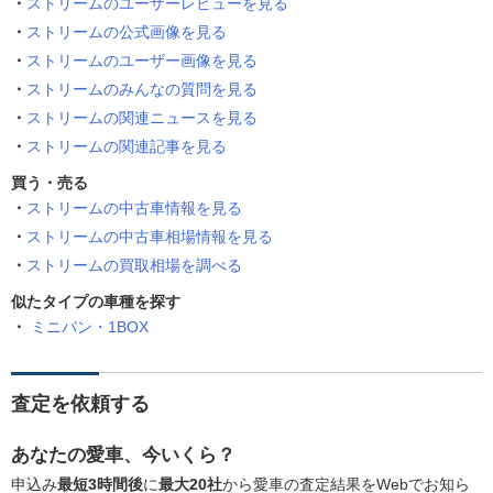
ストリームのユーザーレビューを見る
ストリームの公式画像を見る
ストリームのユーザー画像を見る
ストリームのみんなの質問を見る
ストリームの関連ニュースを見る
ストリームの関連記事を見る
買う・売る
ストリームの中古車情報を見る
ストリームの中古車相場情報を見る
ストリームの買取相場を調べる
似たタイプの車種を探す
ミニバン・1BOX
査定を依頼する
あなたの愛車、今いくら？
申込み
最短3時間後
に
最大20社
から愛車の査定結果をWebでお知ら