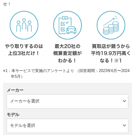
せ！
※1：本サービスで実施のアンケートより （回答期間：2023年6月〜2024
年5月）
メーカー
モデル