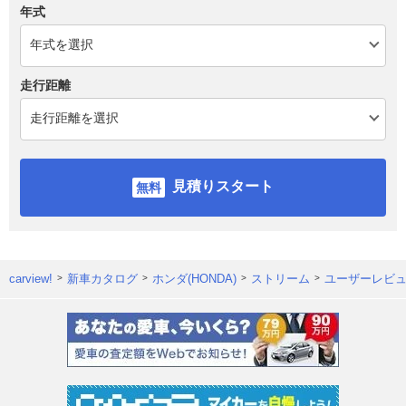
年式
走行距離
見積りスタート
carview!
新車カタログ
ホンダ(HONDA)
ストリーム
ユーザーレビ