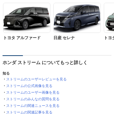
トヨタ アルファード
日産 セレナ
トヨ
ホンダ ストリーム についてもっと詳しく
知る
ストリームのユーザーレビューを見る
ストリームの公式画像を見る
ストリームのユーザー画像を見る
ストリームのみんなの質問を見る
ストリームの関連ニュースを見る
ストリームの関連記事を見る