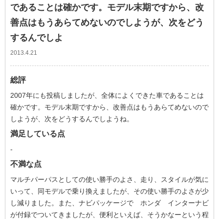
であることは確かです。モデル末期ですから、改
善点はもうあらてめないのでしようが、次をどう
するんでしよ
2013.4.21
総評
2007年にも投稿しましたが、全体によくできた車であることは
確かです。モデル末期ですから、改善点はもうあらてめないので
しようが、次をどうするんでしようね。
満足している点
-
不満な点
マルチパーパスとしての使い勝手のよさ、走り、スタイルが気に
いって、同モデルで乗り換えましたが、その使い勝手のよさが少
し減りました。また、ナビパッケージで ホンダ インターナビ
が付録でついてきましたが、便利といえば、そうかなーという程