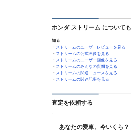
ホンダ ストリーム について
知る
ストリームのユーザーレビューを見る
ストリームの公式画像を見る
ストリームのユーザー画像を見る
ストリームのみんなの質問を見る
ストリームの関連ニュースを見る
ストリームの関連記事を見る
査定を依頼する
あなたの愛車、今いくら？