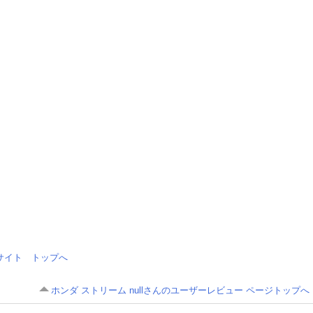
情報サイト トップへ
ホンダ ストリーム nullさんのユーザーレビュー ページトップへ