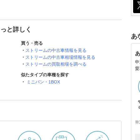
もっと詳しく
あ
買う・売る
ストリームの中古車情報を見る
ストリームの中古車相場情報を見る
申
ストリームの買取相場を調べる
愛
似たタイプの車種を探す
ミニバン・1BOX
※