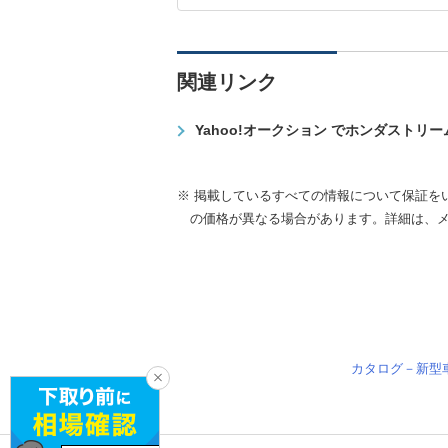
関連リンク
Yahoo!オークション でホンダストリ
※ 掲載しているすべての情報について保証を
の価格が異なる場合があります。詳細は、
カタログ－新型