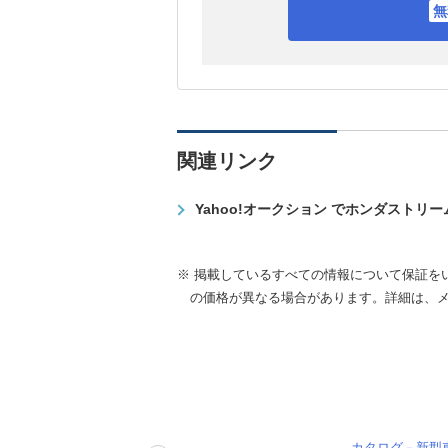
関連リンク
Yahoo!オークション でホンダストリ
※ 掲載しているすべての情報について保証を
の価格が異なる場合があります。詳細は、
カタログ－新型