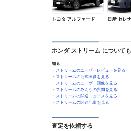
トヨタ アルファード
日産 セレ
ホンダ ストリーム について
知る
ストリームのユーザーレビューを見る
ストリームの公式画像を見る
ストリームのユーザー画像を見る
ストリームのみんなの質問を見る
ストリームの関連ニュースを見る
ストリームの関連記事を見る
査定を依頼する