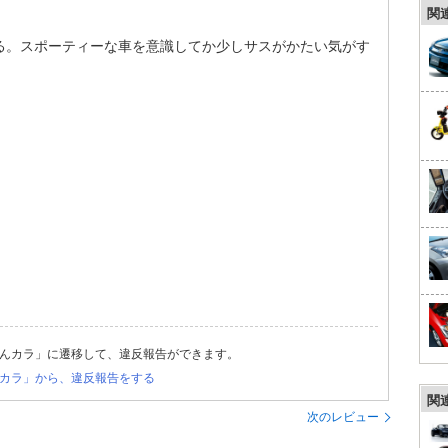
関
る。スポーティーな車を意識してか少しサスがかたい気がす
んカラ」に遷移して、違反報告ができます。
カラ」から、違反報告をする
関
次のレビュー