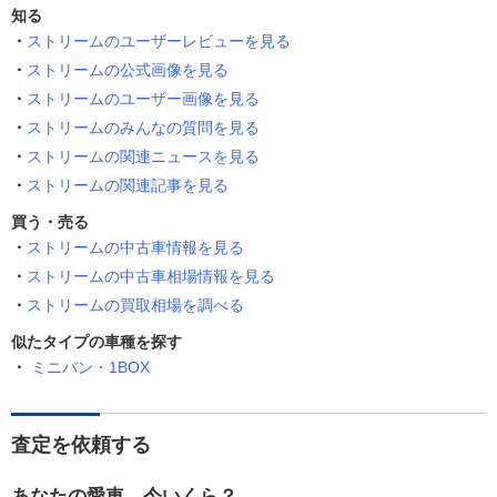
知る
ストリームのユーザーレビューを見る
ストリームの公式画像を見る
ストリームのユーザー画像を見る
ストリームのみんなの質問を見る
ストリームの関連ニュースを見る
ストリームの関連記事を見る
買う・売る
ストリームの中古車情報を見る
ストリームの中古車相場情報を見る
ストリームの買取相場を調べる
似たタイプの車種を探す
ミニバン・1BOX
査定を依頼する
あなたの愛車、今いくら？