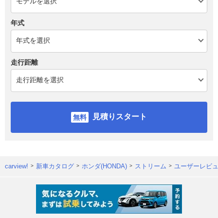
年式
走行距離
見積りスタート
carview!
新車カタログ
ホンダ(HONDA)
ストリーム
ユーザーレビ