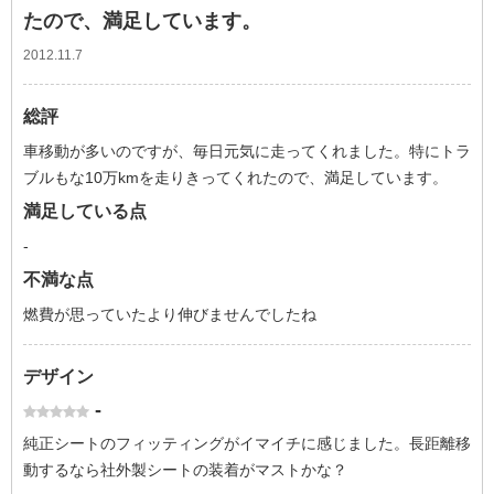
たので、満足しています。
2012.11.7
総評
車移動が多いのですが、毎日元気に走ってくれました。特にトラ
ブルもな10万kmを走りきってくれたので、満足しています。
満足している点
-
不満な点
燃費が思っていたより伸びませんでしたね
デザイン
-
純正シートのフィッティングがイマイチに感じました。長距離移
動するなら社外製シートの装着がマストかな？