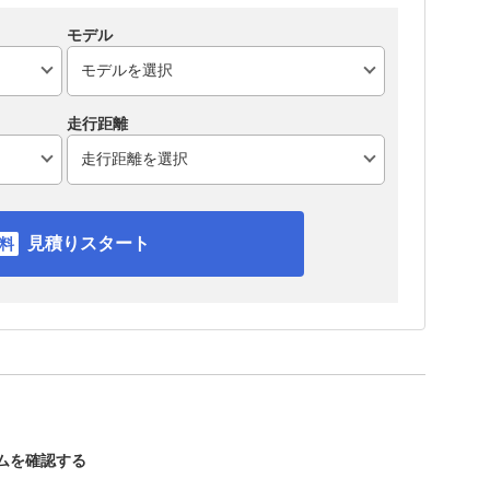
モデル
走行距離
見積りスタート
ームを確認する