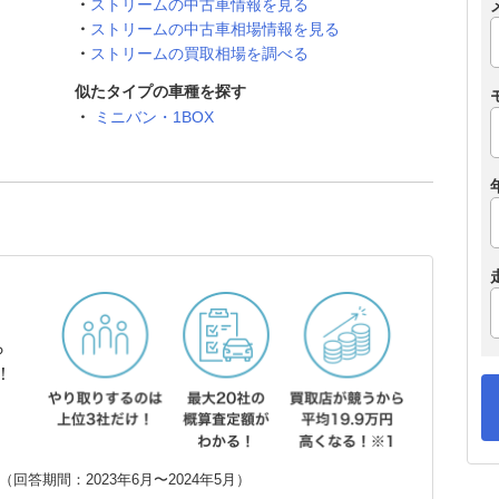
ストリームの中古車情報を見る
ストリームの中古車相場情報を見る
ストリームの買取相場を調べる
似たタイプの車種を探す
ミニバン・1BOX
ら
！
回答期間：2023年6月〜2024年5月）