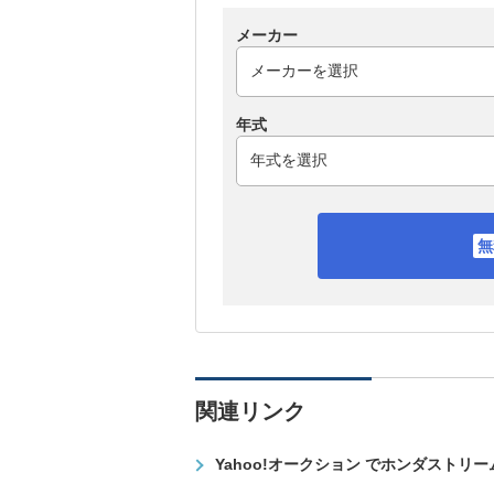
メーカー
年式
関連リンク
Yahoo!オークション でホンダストリ