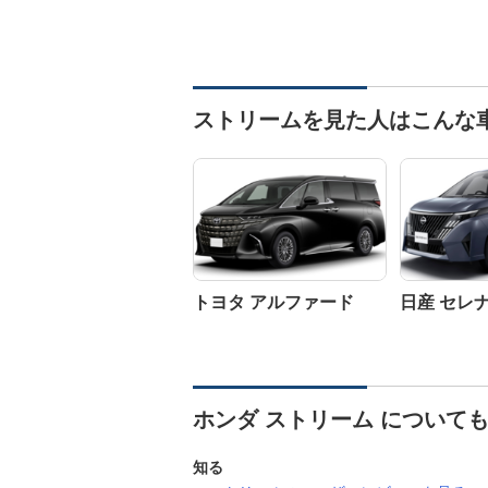
ストリームを見た人はこんな
トヨタ アルファード
日産 セレ
ホンダ ストリーム について
知る