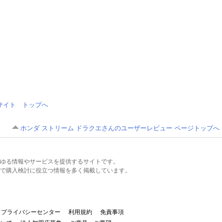
情報サイト トップへ
ホンダ ストリーム ドラクエさんのユーザーレビュー ページトップへ
るあらゆる情報やサービスを提供するサイトです。
で購入検討に役立つ情報を多く掲載しています。
プライバシーセンター
利用規約
免責事項