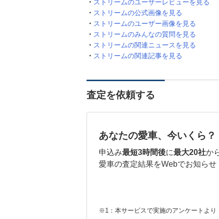
ストリームのユーザーレビューを見る
ストリームの公式画像を見る
ストリームのユーザー画像を見る
ストリームのみんなの質問を見る
ストリームの関連ニュースを見る
ストリームの関連記事を見る
査定を依頼する
あなたの愛車、今いくら？
申込み
最短3時間後
に
最大20社
か
愛車の査定結果をWebでお知らせ
※1：本サービスで実施のアンケートより （