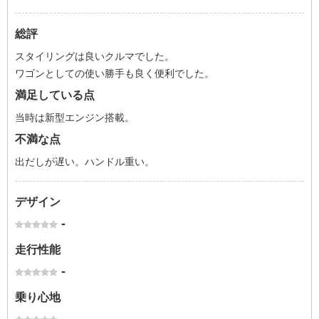
総評
スタイリングは良いクルマでした。
ワゴンとしての使い勝手も良く便利でした。
満足している点
当時は新型エンジン搭載。
不満な点
出だしが遅い。ハンドル重い。
デザイン
-
走行性能
-
乗り心地