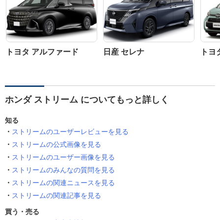
トヨタ アルファード
日産 セレナ
トヨ
ホンダ ストリーム についてもっと詳しく
知る
ストリームのユーザーレビューを見る
ストリームの公式画像を見る
ストリームのユーザー画像を見る
ストリームのみんなの質問を見る
ストリームの関連ニュースを見る
ストリームの関連記事を見る
買う・売る