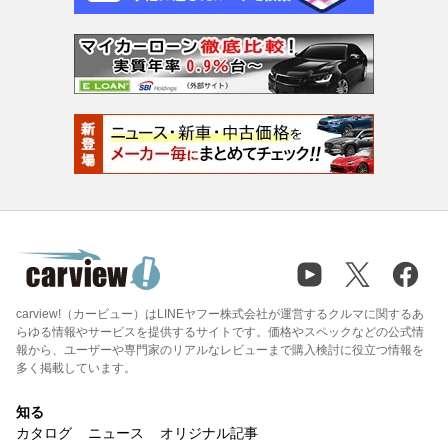
carview!（カービュー）はLINEヤフー株式会社が運営するクルマに関するあ
らゆる情報やサービスを提供するサイトです。価格やスペックなどの公式情
報から、ユーザーや専門家のリアルなレビューまで購入検討に役立つ情報を
多く掲載しています。
知る
カタログ
ニュース
オリジナル記事