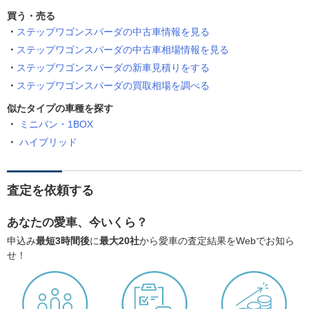
買う・売る
ステップワゴンスパーダの中古車情報を見る
ステップワゴンスパーダの中古車相場情報を見る
ステップワゴンスパーダの新車見積りをする
ステップワゴンスパーダの買取相場を調べる
似たタイプの車種を探す
ミニバン・1BOX
ハイブリッド
査定を依頼する
あなたの愛車、今いくら？
申込み
最短3時間後
に
最大20社
から愛車の査定結果をWebでお知ら
せ！