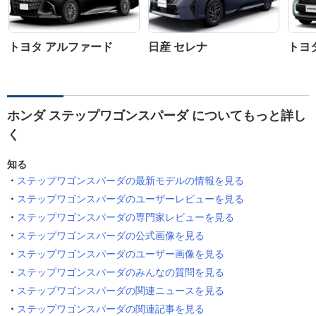
トヨタ アルファード
日産 セレナ
トヨ
ホンダ ステップワゴンスパーダ についてもっと詳し
く
知る
ステップワゴンスパーダの最新モデルの情報を見る
ステップワゴンスパーダのユーザーレビューを見る
ステップワゴンスパーダの専門家レビューを見る
ステップワゴンスパーダの公式画像を見る
ステップワゴンスパーダのユーザー画像を見る
ステップワゴンスパーダのみんなの質問を見る
ステップワゴンスパーダの関連ニュースを見る
ステップワゴンスパーダの関連記事を見る