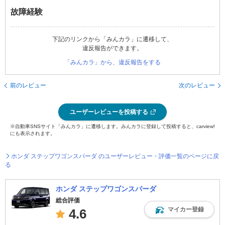
故障経験
下記のリンクから「みんカラ」に遷移して、
違反報告ができます。
「みんカラ」から、違反報告をする
前のレビュー
次のレビュー
ユーザーレビューを投稿する
※自動車SNSサイト「みんカラ」に遷移します。みんカラに登録して投稿すると、carview!
にも表示されます。
ホンダ ステップワゴンスパーダ のユーザーレビュー・評価一覧のページに戻
る
ホンダ ステップワゴンスパーダ
総合評価
マイカー登録
4.6