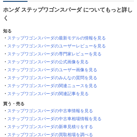
ホンダ ステップワゴンスパーダ についてもっと詳し
く
知る
ステップワゴンスパーダの最新モデルの情報を見る
ステップワゴンスパーダのユーザーレビューを見る
ステップワゴンスパーダの専門家レビューを見る
ステップワゴンスパーダの公式画像を見る
ステップワゴンスパーダのユーザー画像を見る
ステップワゴンスパーダのみんなの質問を見る
ステップワゴンスパーダの関連ニュースを見る
ステップワゴンスパーダの関連記事を見る
買う・売る
ステップワゴンスパーダの中古車情報を見る
ステップワゴンスパーダの中古車相場情報を見る
ステップワゴンスパーダの新車見積りをする
ステップワゴンスパーダの買取相場を調べる