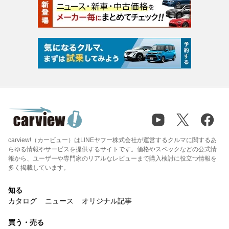
carview!（カービュー）はLINEヤフー株式会社が運営するクルマに関するあ
らゆる情報やサービスを提供するサイトです。価格やスペックなどの公式情
報から、ユーザーや専門家のリアルなレビューまで購入検討に役立つ情報を
多く掲載しています。
知る
カタログ
ニュース
オリジナル記事
買う・売る