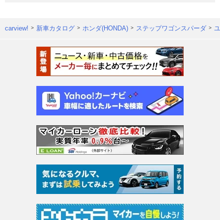
carview!
新車カタログ
ホンダ(HONDA)
ステップワゴンスパーダ