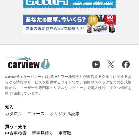
carview!（カービュー）はLINEヤフー株式会社が運営するクルマに関するあ
らゆる情報やサービスを提供するサイトです。価格やスペックなどの公式情
報から、ユーザーや専門家のリアルなレビューまで購入検討に役立つ情報を
多く掲載しています。
知る
カタログ
ニュース
オリジナル記事
買う・売る
中古車検索
新車見積り
車買取