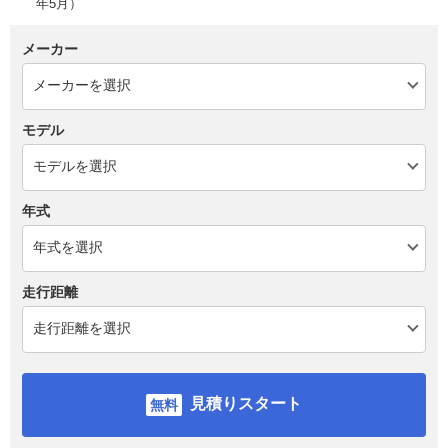
年5月）
メーカー
モデル
年式
走行距離
見積りスタート