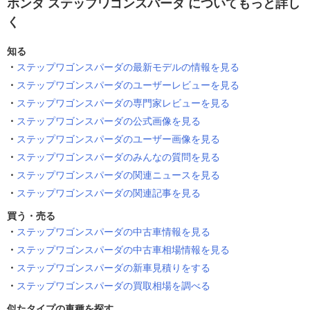
ホンダ ステップワゴンスパーダ についてもっと詳し
く
知る
ステップワゴンスパーダの最新モデルの情報を見る
ステップワゴンスパーダのユーザーレビューを見る
ステップワゴンスパーダの専門家レビューを見る
ステップワゴンスパーダの公式画像を見る
ステップワゴンスパーダのユーザー画像を見る
ステップワゴンスパーダのみんなの質問を見る
ステップワゴンスパーダの関連ニュースを見る
ステップワゴンスパーダの関連記事を見る
買う・売る
ステップワゴンスパーダの中古車情報を見る
ステップワゴンスパーダの中古車相場情報を見る
ステップワゴンスパーダの新車見積りをする
ステップワゴンスパーダの買取相場を調べる
似たタイプの車種を探す