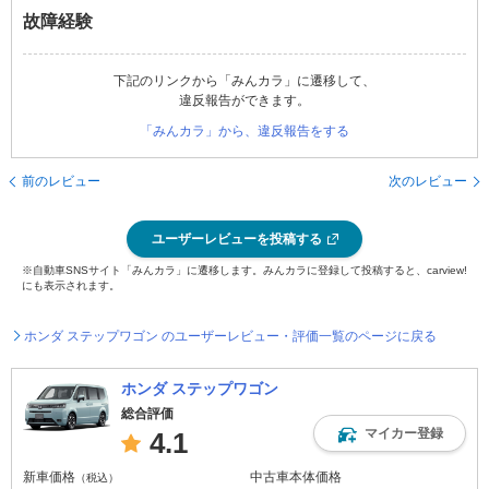
故障経験
下記のリンクから「みんカラ」に遷移して、
違反報告ができます。
「みんカラ」から、違反報告をする
前のレビュー
次のレビュー
ユーザーレビューを投稿する
※自動車SNSサイト「みんカラ」に遷移します。みんカラに登録して投稿すると、carview!
にも表示されます。
ホンダ ステップワゴン のユーザーレビュー・評価一覧のページに戻る
ホンダ ステップワゴン
総合評価
マイカー登録
4.1
新車価格
中古車本体価格
（税込）