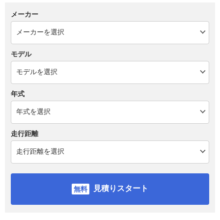
メーカー
モデル
年式
走行距離
見積りスタート