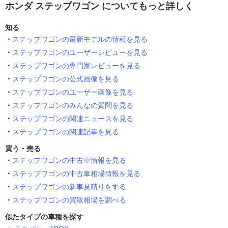
ホンダ ステップワゴン についてもっと詳しく
知る
ステップワゴンの最新モデルの情報を見る
ステップワゴンのユーザーレビューを見る
ステップワゴンの専門家レビューを見る
ステップワゴンの公式画像を見る
ステップワゴンのユーザー画像を見る
ステップワゴンのみんなの質問を見る
ステップワゴンの関連ニュースを見る
ステップワゴンの関連記事を見る
買う・売る
ステップワゴンの中古車情報を見る
ステップワゴンの中古車相場情報を見る
ステップワゴンの新車見積りをする
ステップワゴンの買取相場を調べる
似たタイプの車種を探す