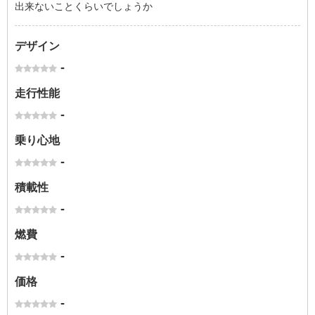
出来ないことくらいでしょうか
デザイン
-
走行性能
-
乗り心地
-
積載性
-
燃費
-
価格
-