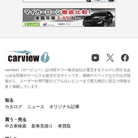
carview!（カービュー）はLINEヤフー株式会社が運営するクルマに関するあ
らゆる情報やサービスを提供するサイトです。価格やスペックなどの公式情
報から、ユーザーや専門家のリアルなレビューまで購入検討に役立つ情報を
多く掲載しています。
知る
カタログ
ニュース
オリジナル記事
買う・売る
中古車検索
新車見積り
車買取