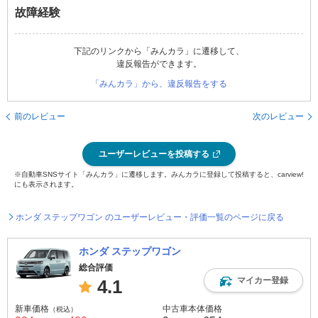
故障経験
下記のリンクから「みんカラ」に遷移して、
違反報告ができます。
「みんカラ」から、違反報告をする
前のレビュー
次のレビュー
ユーザーレビューを投稿する
※自動車SNSサイト「みんカラ」に遷移します。みんカラに登録して投稿すると、carview!
にも表示されます。
ホンダ ステップワゴン のユーザーレビュー・評価一覧のページに戻る
ホンダ ステップワゴン
総合評価
マイカー登録
4.1
新車価格
中古車本体価格
（税込）