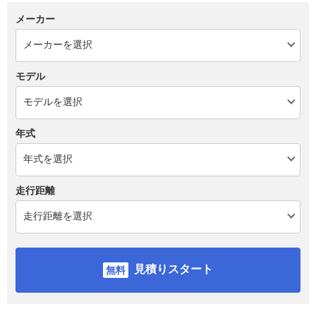
メーカー
モデル
年式
走行距離
見積りスタート