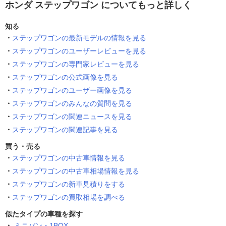
ホンダ ステップワゴン についてもっと詳しく
知る
ステップワゴンの最新モデルの情報を見る
ステップワゴンのユーザーレビューを見る
ステップワゴンの専門家レビューを見る
ステップワゴンの公式画像を見る
ステップワゴンのユーザー画像を見る
ステップワゴンのみんなの質問を見る
ステップワゴンの関連ニュースを見る
ステップワゴンの関連記事を見る
買う・売る
ステップワゴンの中古車情報を見る
ステップワゴンの中古車相場情報を見る
ステップワゴンの新車見積りをする
ステップワゴンの買取相場を調べる
似たタイプの車種を探す
ミニバン・1BOX