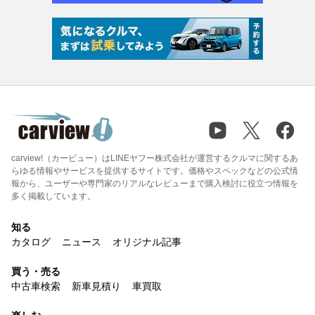
carview!（カービュー）はLINEヤフー株式会社が運営するクルマに関するあ
らゆる情報やサービスを提供するサイトです。価格やスペックなどの公式情
報から、ユーザーや専門家のリアルなレビューまで購入検討に役立つ情報を
多く掲載しています。
知る
カタログ
ニュース
オリジナル記事
買う・売る
中古車検索
新車見積り
車買取