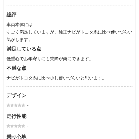
総評
車両本体には
すごく満足していますが、純正ナビがトヨタ系に比べ使いづらい
気がします。
満足している点
低重心でお年寄りにも乗降が楽にできます。
不満な点
ナビがトヨタ系に比べ少し使いづらいと思います。
デザイン
-
走行性能
-
乗り心地