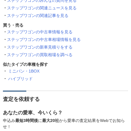
ステップワゴンのみんなの質問を見る
ステップワゴンの関連ニュースを見る
ステップワゴンの関連記事を見る
買う・売る
ステップワゴンの中古車情報を見る
ステップワゴンの中古車相場情報を見る
ステップワゴンの新車見積りをする
ステップワゴンの買取相場を調べる
似たタイプの車種を探す
ミニバン・1BOX
ハイブリッド
査定を依頼する
あなたの愛車、今いくら？
申込み
最短3時間後
に
最大20社
から愛車の査定結果をWebでお知ら
せ！