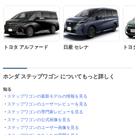
トヨタ アルファード
日産 セレナ
トヨ
ホンダ ステップワゴン についてもっと詳しく
知る
ステップワゴンの最新モデルの情報を見る
ステップワゴンのユーザーレビューを見る
ステップワゴンの専門家レビューを見る
ステップワゴンの公式画像を見る
ステップワゴンのユーザー画像を見る