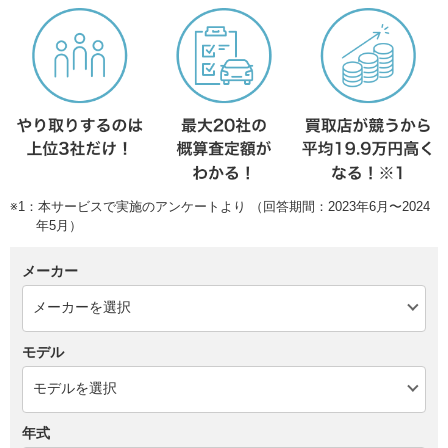
※1：本サービスで実施のアンケートより （回答期間：2023年6月〜2024
年5月）
メーカー
モデル
年式