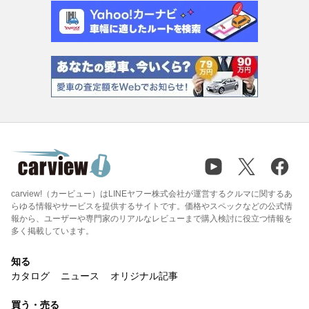
carview!（カービュー）はLINEヤフー株式会社が運営するクルマに関するあ
らゆる情報やサービスを提供するサイトです。価格やスペックなどの公式情
報から、ユーザーや専門家のリアルなレビューまで購入検討に役立つ情報を
多く掲載しています。
知る
カタログ
ニュース
オリジナル記事
買う・売る