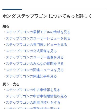
ホンダ ステップワゴン についてもっと詳しく
知る
ステップワゴンの最新モデルの情報を見る
ステップワゴンのユーザーレビューを見る
ステップワゴンの専門家レビューを見る
ステップワゴンの公式画像を見る
ステップワゴンのユーザー画像を見る
ステップワゴンのみんなの質問を見る
ステップワゴンの関連ニュースを見る
ステップワゴンの関連記事を見る
買う・売る
ステップワゴンの中古車情報を見る
ステップワゴンの中古車相場情報を見る
ステップワゴンの新車見積りをする
ステップワゴンの買取相場を調べる