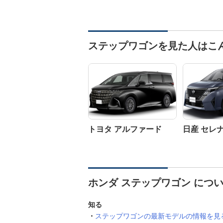
ステップワゴンを見た人はこ
トヨタ アルファード
日産 セレ
ホンダ ステップワゴン につ
知る
ステップワゴンの最新モデルの情報を見