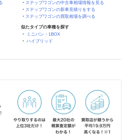
る
ステップワゴンの中古車相場情報を見る
ステップワゴンの新車見積りをする
ステップワゴンの買取相場を調べる
似たタイプの車種を探す
ミニバン・1BOX
ハイブリッド
ら
！