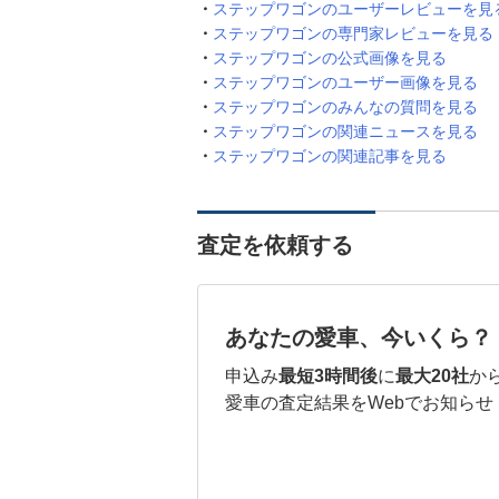
ステップワゴンのユーザーレビューを見
ステップワゴンの専門家レビューを見る
ステップワゴンの公式画像を見る
ステップワゴンのユーザー画像を見る
ステップワゴンのみんなの質問を見る
ステップワゴンの関連ニュースを見る
ステップワゴンの関連記事を見る
査定を依頼する
あなたの愛車、今いくら？
申込み
最短3時間後
に
最大20社
か
愛車の査定結果をWebでお知らせ