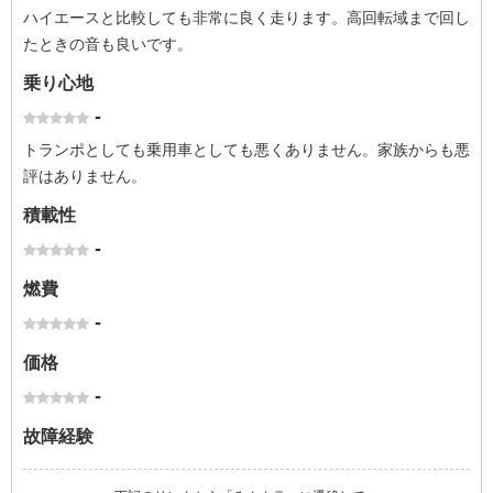
ハイエースと比較しても非常に良く走ります。高回転域まで回し
たときの音も良いです。
乗り心地
-
トランポとしても乗用車としても悪くありません。家族からも悪
評はありません。
積載性
-
燃費
-
価格
-
故障経験