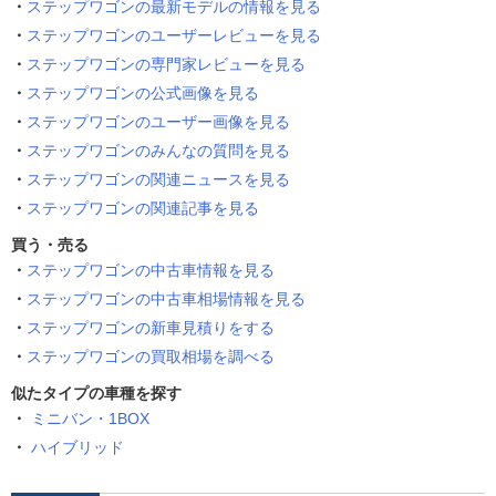
ステップワゴンの最新モデルの情報を見る
ステップワゴンのユーザーレビューを見る
ステップワゴンの専門家レビューを見る
ステップワゴンの公式画像を見る
ステップワゴンのユーザー画像を見る
ステップワゴンのみんなの質問を見る
ステップワゴンの関連ニュースを見る
ステップワゴンの関連記事を見る
買う・売る
ステップワゴンの中古車情報を見る
ステップワゴンの中古車相場情報を見る
ステップワゴンの新車見積りをする
ステップワゴンの買取相場を調べる
似たタイプの車種を探す
ミニバン・1BOX
ハイブリッド