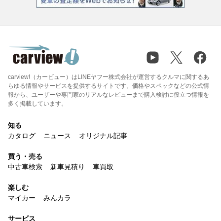
carview!（カービュー）はLINEヤフー株式会社が運営するクルマに関するあ
らゆる情報やサービスを提供するサイトです。価格やスペックなどの公式情
報から、ユーザーや専門家のリアルなレビューまで購入検討に役立つ情報を
多く掲載しています。
知る
カタログ
ニュース
オリジナル記事
買う・売る
中古車検索
新車見積り
車買取
楽しむ
マイカー
みんカラ
サービス