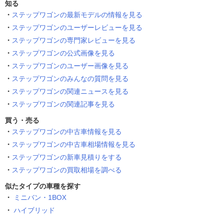
知る
ステップワゴンの最新モデルの情報を見る
ステップワゴンのユーザーレビューを見る
ステップワゴンの専門家レビューを見る
ステップワゴンの公式画像を見る
ステップワゴンのユーザー画像を見る
ステップワゴンのみんなの質問を見る
ステップワゴンの関連ニュースを見る
ステップワゴンの関連記事を見る
買う・売る
ステップワゴンの中古車情報を見る
ステップワゴンの中古車相場情報を見る
ステップワゴンの新車見積りをする
ステップワゴンの買取相場を調べる
似たタイプの車種を探す
ミニバン・1BOX
ハイブリッド