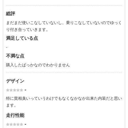
総評
まだまだ使いこなしていないし、乗りこなしていないのでゆっく
り付き合っていきます。
満足している点
-
不満な点
購入したばっかなのでわかりません
デザイン
-
特に貧相臭いっていうわけでもなくなかなか出来た内装だと思い
ます。
走行性能
-