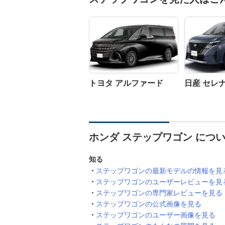
トヨタ アルファード
日産 セレ
ホンダ ステップワゴン につ
知る
ステップワゴンの最新モデルの情報を見
ステップワゴンのユーザーレビューを見
ステップワゴンの専門家レビューを見る
ステップワゴンの公式画像を見る
ステップワゴンのユーザー画像を見る