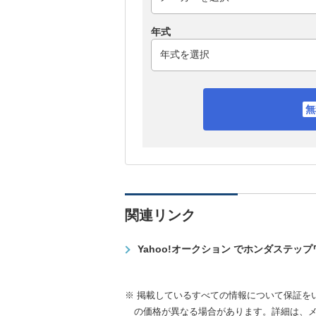
年式
関連リンク
Yahoo!オークション でホンダステッ
※ 掲載しているすべての情報について保証を
の価格が異なる場合があります。詳細は、