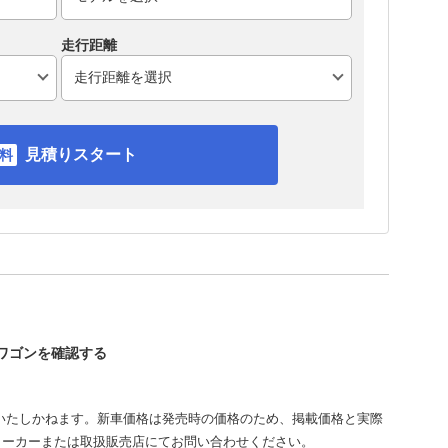
走行距離
見積りスタート
プワゴンを確認する
いたしかねます。新車価格は発売時の価格のため、掲載価格と実際
メーカーまたは取扱販売店にてお問い合わせください。