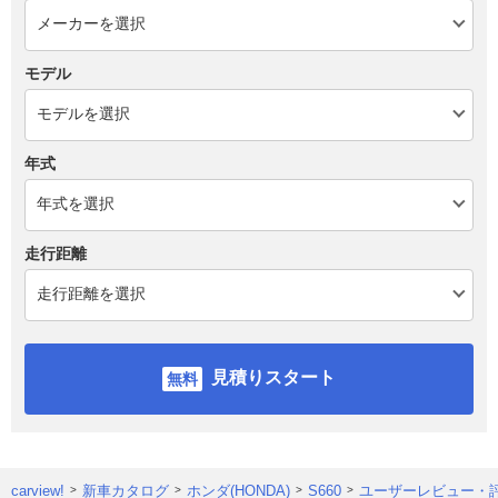
モデル
年式
走行距離
見積りスタート
carview!
新車カタログ
ホンダ(HONDA)
S660
ユーザーレビュー・