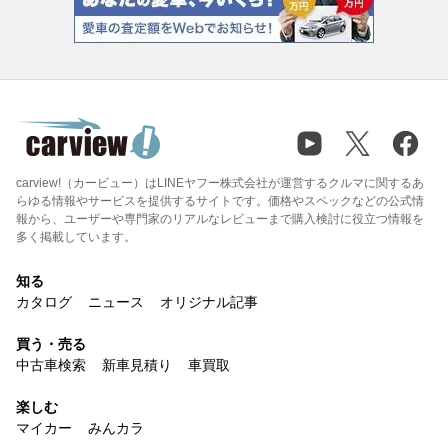
carview!（カービュー）はLINEヤフー株式会社が運営するクルマに関するあ
らゆる情報やサービスを提供するサイトです。価格やスペックなどの公式情
報から、ユーザーや専門家のリアルなレビューまで購入検討に役立つ情報を
多く掲載しています。
知る
カタログ
ニュース
オリジナル記事
買う・売る
中古車検索
新車見積り
車買取
楽しむ
マイカー
みんカラ