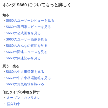
ホンダ S660 についてもっと詳しく
知る
S660のユーザーレビューを見る
S660の専門家レビューを見る
S660の公式画像を見る
S660のユーザー画像を見る
S660のみんなの質問を見る
S660の関連ニュースを見る
S660の関連記事を見る
買う・売る
S660の中古車情報を見る
S660の中古車相場情報を見る
S660の買取相場を調べる
似たタイプの車種を探す
オープン・カブリオレ
軽自動車