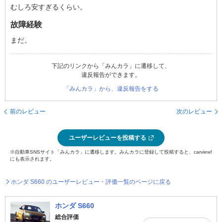
むしろ安すぎるくらい。
故障経験
まだ。
下記のリンクから「みんカラ」に遷移して、
違反報告ができます。
「みんカラ」から、違反報告をする
前のレビュー
次のレビュー
ユーザーレビューを投稿する
※自動車SNSサイト「みんカラ」に遷移します。みんカラに登録して投稿すると、carview!
にも表示されます。
ホンダ S660 のユーザーレビュー・評価一覧のページに戻る
ホンダ S660
総合評価