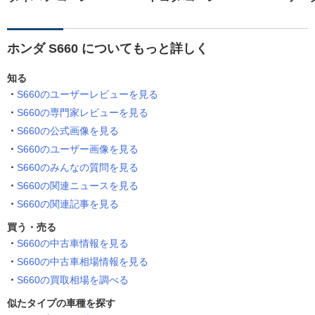
ホンダ S660 についてもっと詳しく
知る
S660のユーザーレビューを見る
S660の専門家レビューを見る
S660の公式画像を見る
S660のユーザー画像を見る
S660のみんなの質問を見る
S660の関連ニュースを見る
S660の関連記事を見る
買う・売る
S660の中古車情報を見る
S660の中古車相場情報を見る
S660の買取相場を調べる
似たタイプの車種を探す