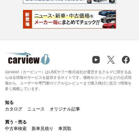
carview!（カービュー）はLINEヤフー株式会社が運営するクルマに関するあ
らゆる情報やサービスを提供するサイトです。価格やスペックなどの公式情
報から、ユーザーや専門家のリアルなレビューまで購入検討に役立つ情報を
多く掲載しています。
知る
カタログ
ニュース
オリジナル記事
買う・売る
中古車検索
新車見積り
車買取