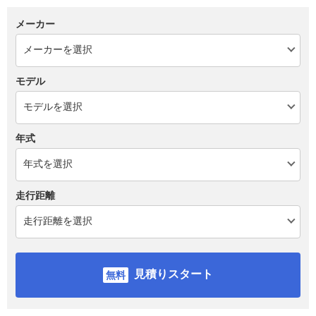
メーカー
モデル
年式
走行距離
見積りスタート