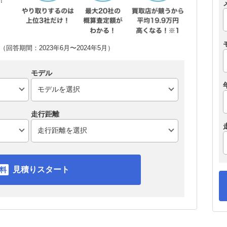
回答期間：2023年6月〜2024年5月）
モデル
走行距離
見積りスタート