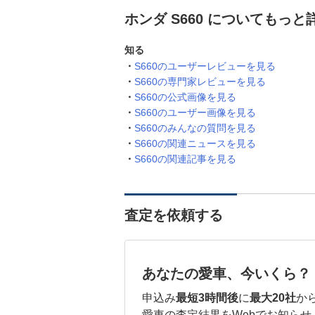
ホンダ S660 についてもっと
知る
S660のユーザーレビューを見る
S660の専門家レビューを見る
S660の公式画像を見る
S660のユーザー画像を見る
S660のみんなの質問を見る
S660の関連ニュースを見る
S660の関連記事を見る
査定を依頼する
あなたの愛車、今いくら？
申込み
最短3時間後
に
最大20社
か
愛車の査定結果をWebでお知らせ