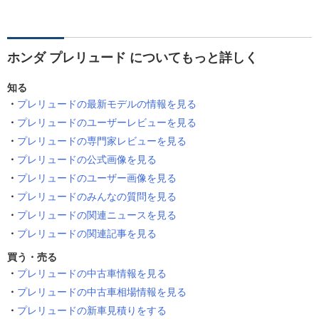
ホンダ プレリュード についてもっと詳しく
知る
プレリュードの最新モデルの情報を見る
プレリュードのユーザーレビューを見る
プレリュードの専門家レビューを見る
プレリュードの公式画像を見る
プレリュードのユーザー画像を見る
プレリュードのみんなの質問を見る
プレリュードの関連ニュースを見る
プレリュードの関連記事を見る
買う・売る
プレリュードの中古車情報を見る
プレリュードの中古車相場情報を見る
プレリュードの新車見積りをする