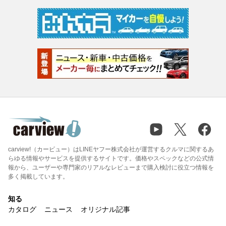
carview!（カービュー）はLINEヤフー株式会社が運営するクルマに関するあ
らゆる情報やサービスを提供するサイトです。価格やスペックなどの公式情
報から、ユーザーや専門家のリアルなレビューまで購入検討に役立つ情報を
多く掲載しています。
知る
カタログ
ニュース
オリジナル記事