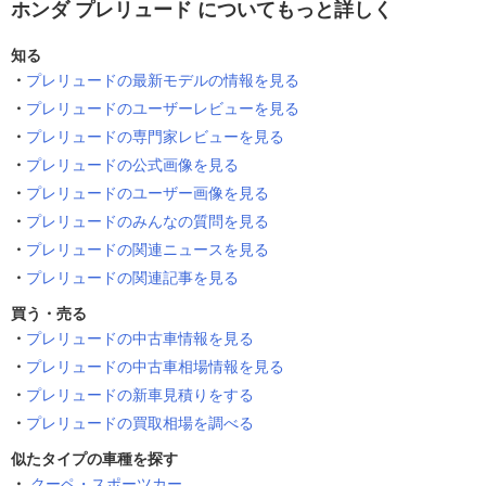
ホンダ プレリュード についてもっと詳しく
知る
プレリュードの最新モデルの情報を見る
プレリュードのユーザーレビューを見る
プレリュードの専門家レビューを見る
プレリュードの公式画像を見る
プレリュードのユーザー画像を見る
プレリュードのみんなの質問を見る
プレリュードの関連ニュースを見る
プレリュードの関連記事を見る
買う・売る
プレリュードの中古車情報を見る
プレリュードの中古車相場情報を見る
プレリュードの新車見積りをする
プレリュードの買取相場を調べる
似たタイプの車種を探す
クーペ・スポーツカー