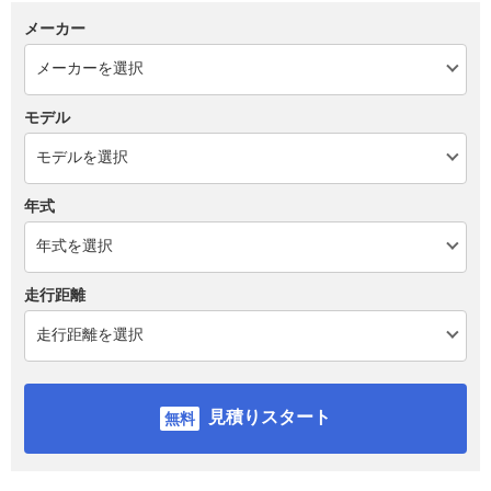
メーカー
モデル
年式
走行距離
見積りスタート