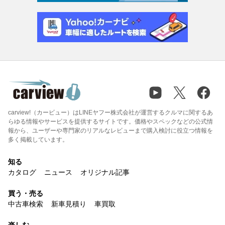
carview!（カービュー）はLINEヤフー株式会社が運営するクルマに関するあ
らゆる情報やサービスを提供するサイトです。価格やスペックなどの公式情
報から、ユーザーや専門家のリアルなレビューまで購入検討に役立つ情報を
多く掲載しています。
知る
カタログ
ニュース
オリジナル記事
買う・売る
中古車検索
新車見積り
車買取
楽しむ