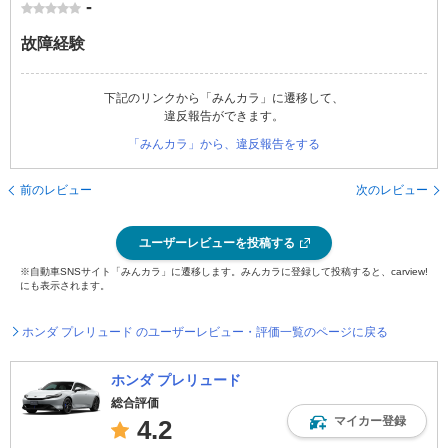
-
故障経験
下記のリンクから「みんカラ」に遷移して、
違反報告ができます。
「みんカラ」から、違反報告をする
前のレビュー
次のレビュー
ユーザーレビューを投稿する
※自動車SNSサイト「みんカラ」に遷移します。みんカラに登録して投稿すると、carview!
にも表示されます。
ホンダ プレリュード のユーザーレビュー・評価一覧のページに戻る
ホンダ プレリュード
総合評価
マイカー登録
4.2