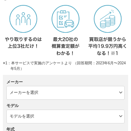
※1：本サービスで実施のアンケートより （回答期間：2023年6月〜2024
年5月）
メーカー
モデル
年式