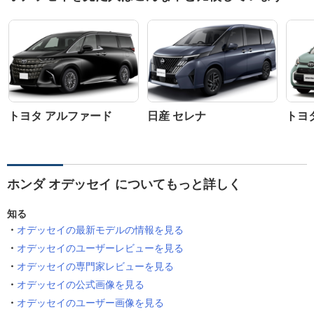
トヨタ アルファード
日産 セレナ
トヨ
ホンダ オデッセイ についてもっと詳しく
知る
オデッセイの最新モデルの情報を見る
オデッセイのユーザーレビューを見る
オデッセイの専門家レビューを見る
オデッセイの公式画像を見る
オデッセイのユーザー画像を見る