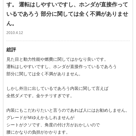
す。 運転はしやすいですし、ホンダが直接作って
いるであろう 部分に関しては全く不満がありませ
ん。
2010.4.12
総評
見た目と動力性能や燃費に関してはかなり良いです。
運転はしやすいですし、ホンダが直接作っているであろう
部分に関しては全く不満がありません。
しかし外注に出しているであろう内装に関して言えば
全然ダメです。金ケチリすぎです。
内装にもこだわりたいと言うのであれば人にはお勧めしません。
グレードがＭゆえかもしれませんが
シートがクソです、角度の付け方がおかしいので
腰にかなりの負担がかかります。