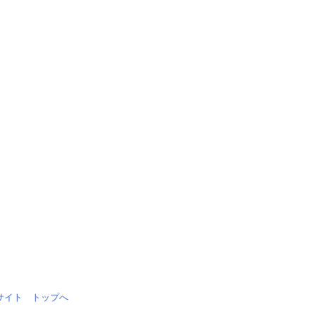
情報サイト トップへ