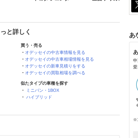
もっと詳しく
あ
買う・売る
オデッセイの中古車情報を見る
オデッセイの中古車相場情報を見る
申
オデッセイの新車見積りをする
愛
オデッセイの買取相場を調べる
似たタイプの車種を探す
ミニバン・1BOX
ハイブリッド
※