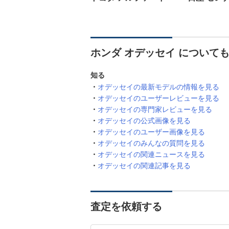
ホンダ オデッセイ について
知る
オデッセイの最新モデルの情報を見る
オデッセイのユーザーレビューを見る
オデッセイの専門家レビューを見る
オデッセイの公式画像を見る
オデッセイのユーザー画像を見る
オデッセイのみんなの質問を見る
オデッセイの関連ニュースを見る
オデッセイの関連記事を見る
査定を依頼する