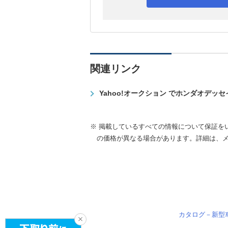
関連リンク
Yahoo!オークション でホンダオデッ
※ 掲載しているすべての情報について保証を
の価格が異なる場合があります。詳細は、
カタログ－新型