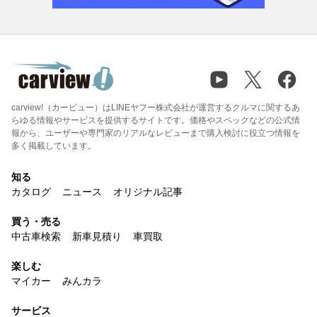
carview!（カービュー）はLINEヤフー株式会社が運営するクルマに関するあ
らゆる情報やサービスを提供するサイトです。価格やスペックなどの公式情
報から、ユーザーや専門家のリアルなレビューまで購入検討に役立つ情報を
多く掲載しています。
知る
カタログ
ニュース
オリジナル記事
買う・売る
中古車検索
新車見積り
車買取
楽しむ
マイカー
みんカラ
サービス