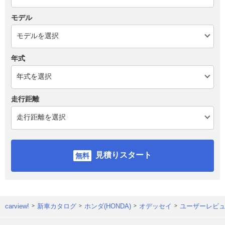
モデル
年式
走行距離
見積りスタート
carview!
新車カタログ
ホンダ(HONDA)
オデッセイ
ユーザーレビ