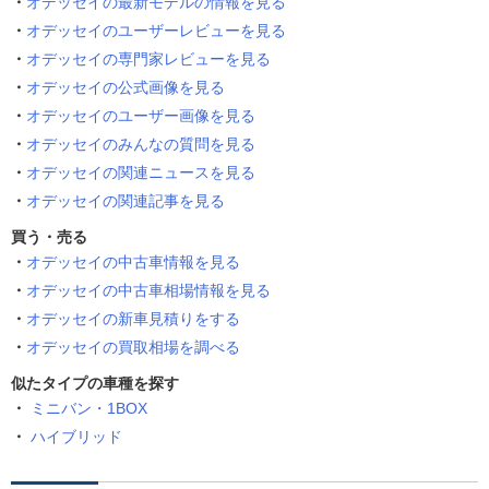
オデッセイの最新モデルの情報を見る
オデッセイのユーザーレビューを見る
オデッセイの専門家レビューを見る
オデッセイの公式画像を見る
オデッセイのユーザー画像を見る
オデッセイのみんなの質問を見る
オデッセイの関連ニュースを見る
オデッセイの関連記事を見る
買う・売る
オデッセイの中古車情報を見る
オデッセイの中古車相場情報を見る
オデッセイの新車見積りをする
オデッセイの買取相場を調べる
似たタイプの車種を探す
ミニバン・1BOX
ハイブリッド