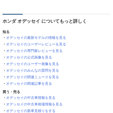
ホンダ オデッセイ についてもっと詳しく
知る
オデッセイの最新モデルの情報を見る
オデッセイのユーザーレビューを見る
オデッセイの専門家レビューを見る
オデッセイの公式画像を見る
オデッセイのユーザー画像を見る
オデッセイのみんなの質問を見る
オデッセイの関連ニュースを見る
オデッセイの関連記事を見る
買う・売る
オデッセイの中古車情報を見る
オデッセイの中古車相場情報を見る
オデッセイの新車見積りをする